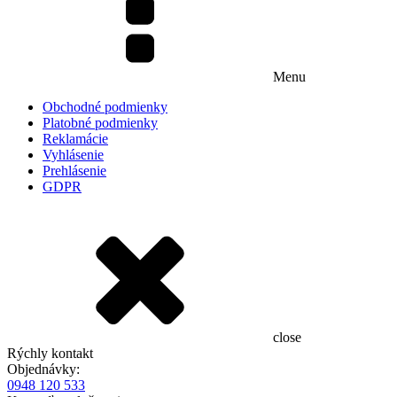
Menu
Obchodné podmienky
Platobné podmienky
Reklamácie
Vyhlásenie
Prehlásenie
GDPR
close
Rýchly kontakt
Objednávky:
0948 120 533