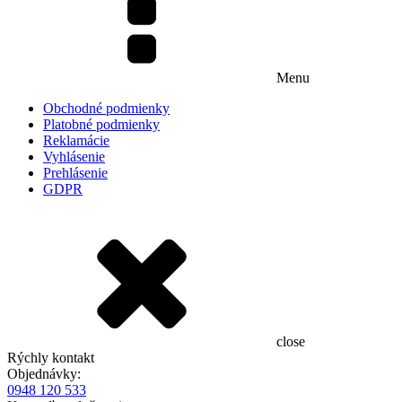
Menu
Obchodné podmienky
Platobné podmienky
Reklamácie
Vyhlásenie
Prehlásenie
GDPR
close
Rýchly kontakt
Objednávky:
0948 120 533