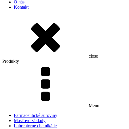
O nás
Kontakt
close
Produkty
Menu
Farmaceutické suroviny
Masťové základy
Laboratórne chemikálie