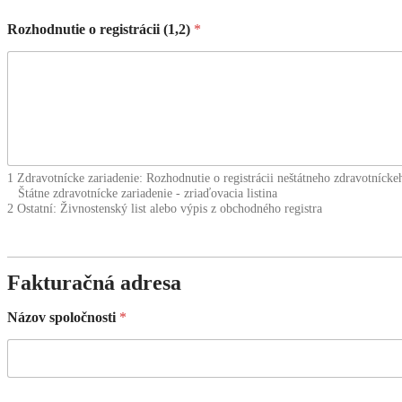
Rozhodnutie o registrácii (1,2)
*
1 Zdravotnícke zariadenie: Rozhodnutie o registrácii neštátneho zdravotnícke
Štátne zdravotnícke zariadenie - zriaďovacia listina
2 Ostatní: Živnostenský list alebo výpis z obchodného registra
Fakturačná adresa
Názov spoločnosti
*