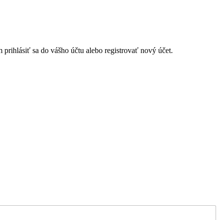
rihlásiť sa do vášho účtu alebo registrovať nový účet.